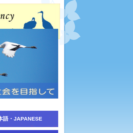
本語・JAPANESE